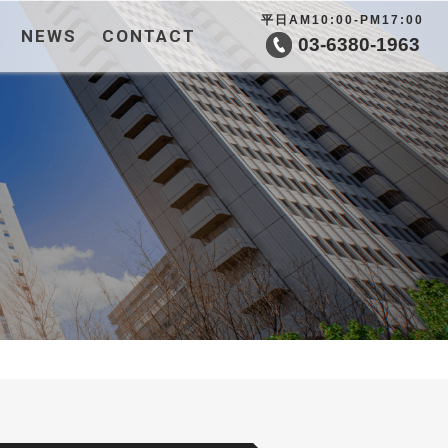
平日AM10:00-PM17:00
NEWS
CONTACT
03-6380-1963