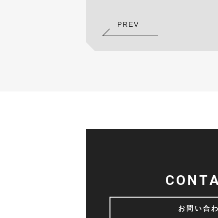
PREV
CONT
お問い合