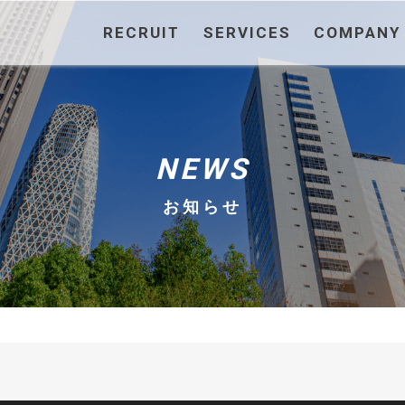
RECRUIT
SERVICES
COMPANY
NEWS
お知らせ