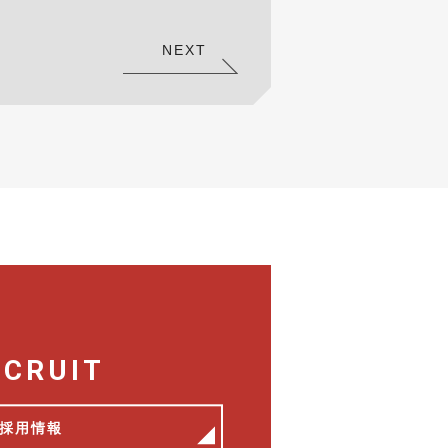
NEXT
ECRUIT
採用情報