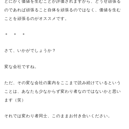
とにかく価値を生むことが評価されますから、どうせ頑張る
のであれば頑張ること自体を頑張るのではなく、価値を生む
ことを頑張るのがオススメです。
＊ ＊ ＊
さて、いかがでしょうか？
変な会社ですね。
ただ、その変な会社の案内をここまで読み続けているという
ことは、あなたも少なからず変わり者なのではないかと思い
ます（笑）
それでは変わり者同士、このままお付き合いください。