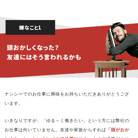
嫌なこと1
頭おかしくなった？
友達にはそう言われるかも
ナンシーでのお仕事に興味をお持ちいただきありがとうござ
います。
いきなりですが、「ゆる～く働きたい」という方には弊社の
お仕事は向いていません。友達や家族からすれば
「頭がおか