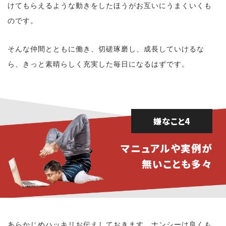
けてもらえるような動きをしたほうがお互いにうまくいくも
のです。
そんな仲間とともに働き、切磋琢磨し、成長していけるな
ら、きっと素晴らしく充実した毎日になるはずです。
嫌なこと4
マニュアルや実例が
無いことも多々
あらかじめハッキリお伝えしておきます。ナンシーは良くも