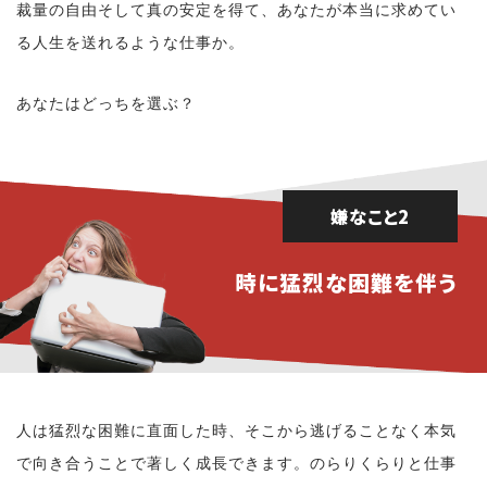
裁量の自由そして真の安定を得て、あなたが本当に求めてい
る人生を送れるような仕事か。
あなたはどっちを選ぶ？
嫌なこと2
時に猛烈な困難を伴う
人は猛烈な困難に直面した時、そこから逃げることなく本気
で向き合うことで著しく成長できます。のらりくらりと仕事