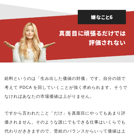
嫌なこと6
真面目に頑張るだけでは
評価されない
給料というのは「生み出した価値の対価」です。自分の頭で
考えて PDCA を回していくことが強く求められます。そうで
なければあなたの市場価値は上がりません。
ですから言われたこと「だけ」を真面目にやってもあまり評
価されません。そのような誰にでもできる仕事はいくらでも
代わりがききますので、受給のバランスからいって価値は上