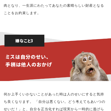
肉となり、一生涯にわたってあなたの素晴らしい財産となる
ことをお約束します。
嫌なこと3
ミスは自分のせい、
手柄は他人のおかげ
何か上手くいかないことがあった時は人のせいにすると気持
ち良くなります。 「自分は悪くない。どう考えてもあいつの
せいだ！」と、自分を正当化すれば現実から一時的に逃げら