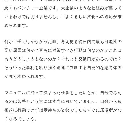
悪くもベンチャー企業です。大企業のような仕組みが整って
いるわけではありませんし、目まぐるしい変化への適応が求
められます。
何か上手く行かなかった時、考え得る範囲内で最も可能性の
高い原因は何か？直ちに対策すべき行動は何なのか？これは
もうどうしようもないのか？それとも突破口があるのでは？
そういった事柄を粘り強く迅速に判断する自発的な思考体力
が強く求められます。
マニュアルに沿って決まった仕事をしたいとか、自分で考え
るのは苦手という方には本当に向いていません。自分から積
極的に行動できず指示待ちの姿勢でしたらすぐに居場所がな
くなるでしょう。