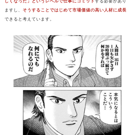
しくなった」というレベルで仕事にコミット
する必要があり
ますし、
そうすることではじめて市場価値の高い人材に成長
できると考えています。