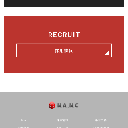
RECRUIT
採用情報
TOP
採用情報
事業内容
会社概要
お知らせ
お問い合わせ