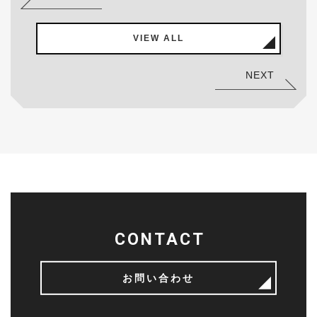
VIEW ALL
NEXT
CONTACT
お問い合わせ